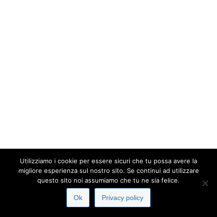
Utilizziamo i cookie per essere sicuri che tu possa avere la
migliore esperienza sul nostro sito. Se continui ad utilizzare
questo sito noi assumiamo che tu ne sia felice.
Ok
Privacy policy