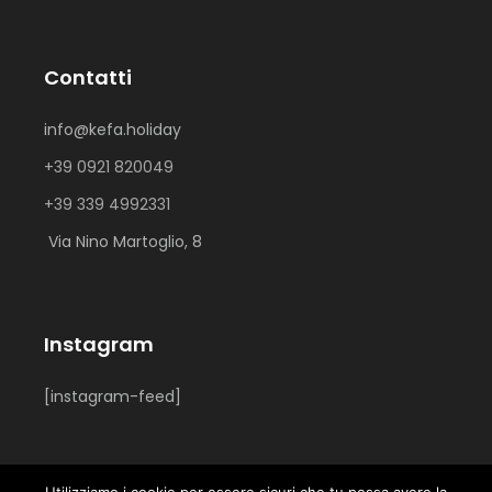
Contatti
info@kefa.holiday
+39 0921 820049
+39 339 4992331
Via Nino Martoglio, 8
Instagram
[instagram-feed]