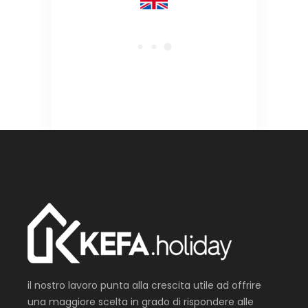
il nostro lavoro punta alla crescita utile ad offrire
una maggiore scelta in grado di rispondere alle