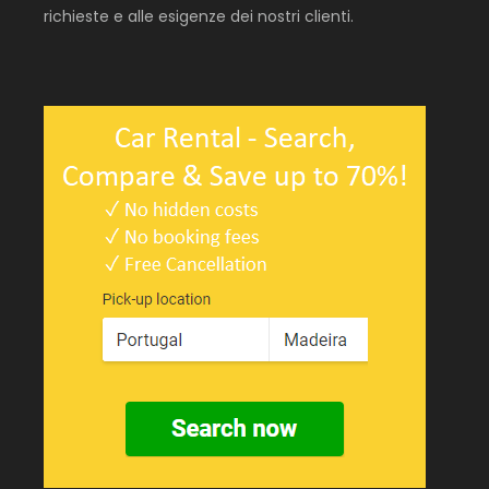
richieste e alle esigenze dei nostri clienti.