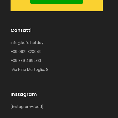
Contatti
info@kefa.holiday
+39 0921 820049
+39 339 4992331
Via Nino Martoglio, 8
Instagram
[instagram-feed]