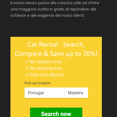
il nostro lavoro punta alla crescita utile ad offrire
una maggiore scelta in grado di rispondere alle
richieste e alle esigenze dei nostri clienti.