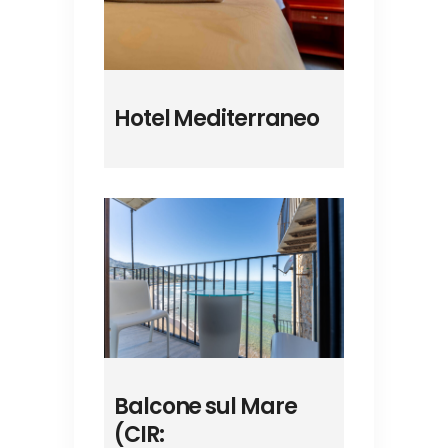
Hotel Mediterraneo
Balcone sul Mare
(CIR: