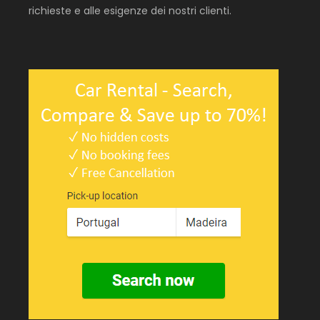
richieste e alle esigenze dei nostri clienti.