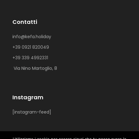
Contatti
info@kefa.holiday
+39 0921 820049
+39 339 4992331
Via Nino Martoglio, 8
Instagram
[instagram-feed]