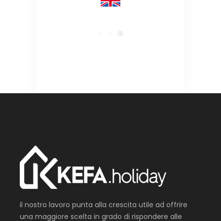
il nostro lavoro punta alla crescita utile ad offrire
una maggiore scelta in grado di rispondere alle