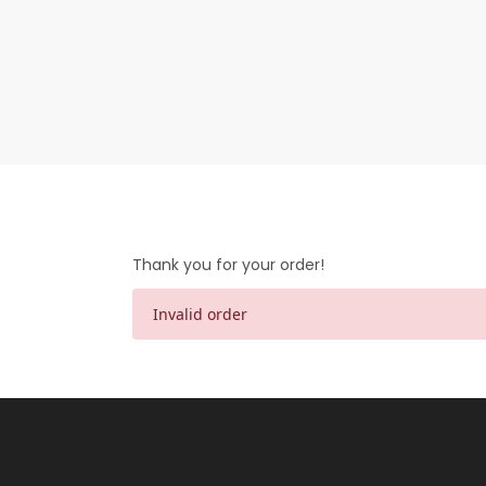
Thank you for your order!
Invalid order