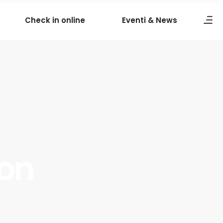
Check in online
Eventi & News
ion