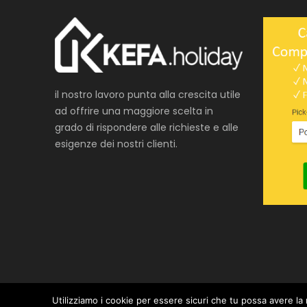
il nostro lavoro punta alla crescita utile
ad offrire una maggiore scelta in
grado di rispondere alle richieste e alle
esigenze dei nostri clienti.
Utilizziamo i cookie per essere sicuri che tu possa avere la 