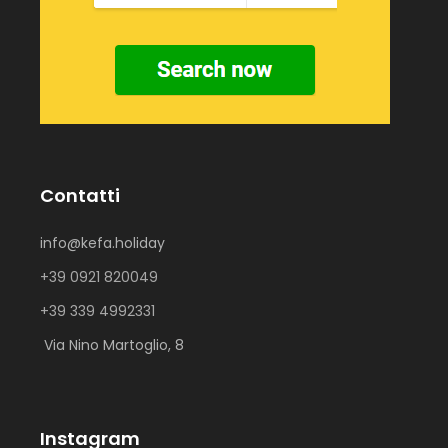
Contatti
info@kefa.holiday
+39 0921 820049
+39 339 4992331
Via Nino Martoglio, 8
Instagram