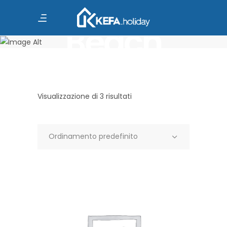
Beach
Visualizzazione di 3 risultati
Ordinamento predefinito