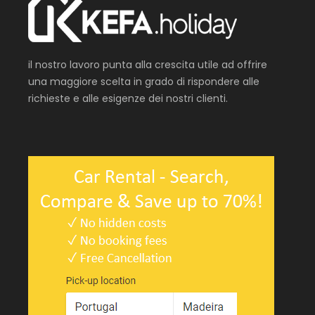
il nostro lavoro punta alla crescita utile ad offrire
una maggiore scelta in grado di rispondere alle
richieste e alle esigenze dei nostri clienti.