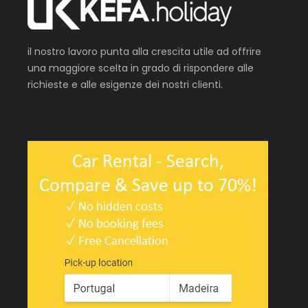
il nostro lavoro punta alla crescita utile ad offrire
una maggiore scelta in grado di rispondere alle
richieste e alle esigenze dei nostri clienti.