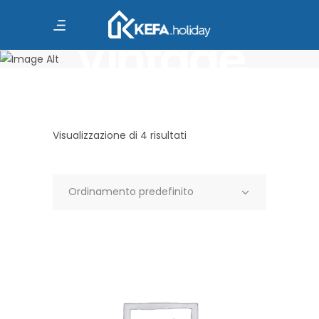
Vintage
Visualizzazione di 4 risultati
Ordinamento predefinito