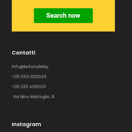
Contatti
info@kefa.holiday
+39 0921 820049
+39 339 4992331
Via Nino Martoglio, 8
Instagram