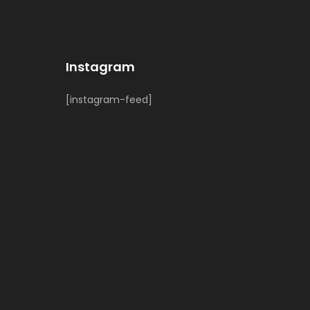
Instagram
[instagram-feed]