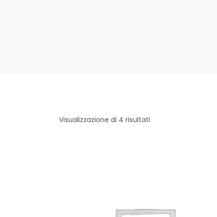
Visualizzazione di 4 risultati