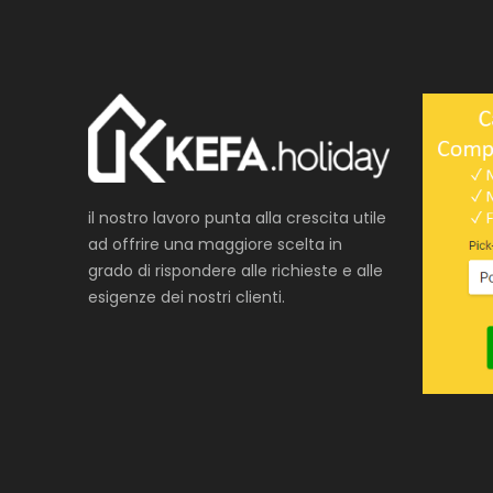
il nostro lavoro punta alla crescita utile
ad offrire una maggiore scelta in
grado di rispondere alle richieste e alle
esigenze dei nostri clienti.