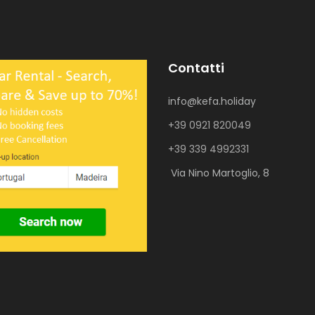
Contatti
info@kefa.holiday
+39 0921 820049
+39 339 4992331
Via Nino Martoglio, 8