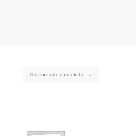
Ordinamento predefinito