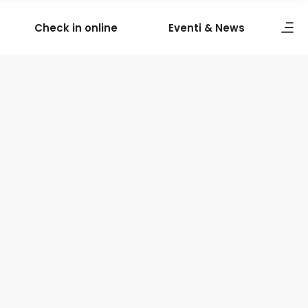
Check in online
Eventi & News