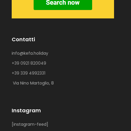
Contatti
info@kefa.holiday
+39 0921 820049
+39 339 4992331
Via Nino Martoglio, 8
Instagram
[instagram-feed]