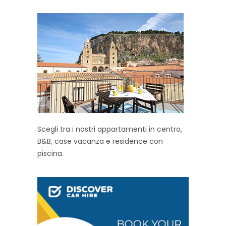
Scegli tra i nostri appartamenti in centro,
B&B, case vacanza e residence con
piscina.