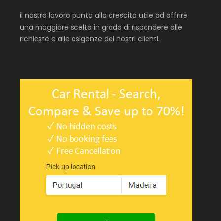
il nostro lavoro punta alla crescita utile ad offrire
una maggiore scelta in grado di rispondere alle
richieste e alle esigenze dei nostri clienti.