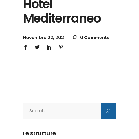
Hotel
Mediterraneo
Novembre 22, 2021
0 Comments
Search
for:
Le strutture