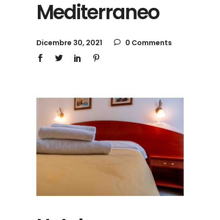
Mediterraneo
Dicembre 30, 2021
0 Comments