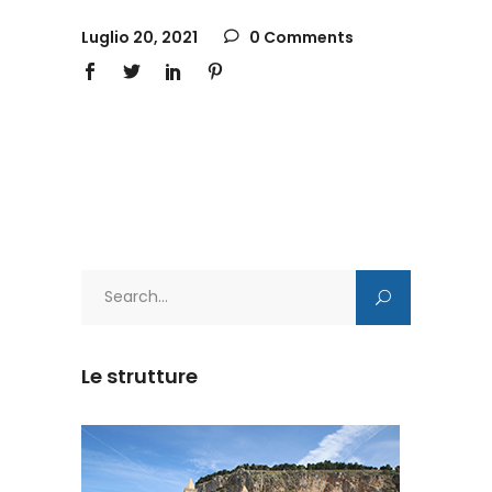
Luglio 20, 2021
0 Comments
Search
for:
Le strutture