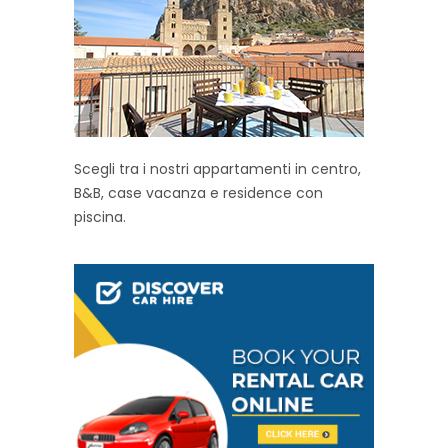
Scegli tra i nostri appartamenti in centro,
B&B, case vacanza e residence con
piscina.