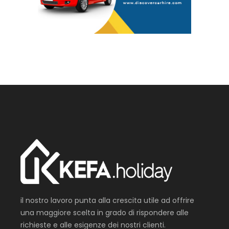
il nostro lavoro punta alla crescita utile ad offrire
una maggiore scelta in grado di rispondere alle
richieste e alle esigenze dei nostri clienti.