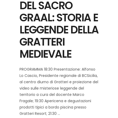
DEL SACRO
GRAAL: STORIA E
LEGGENDE DELLA
GRATTERI
MEDIEVALE
PROGRAMMA 18:30 Presentazione: Alfonso
Lo Cascio, Presidente regionale di BCSicilia,
al centro diurno di Gratteri e proiezione del
video sulle misteriose leggende del
territorio a cura del docente Marco
Fragale; 19:30 Apericena e degustazioni
prodotti tipici a bordo piscina presso
Gratteri Resort; 21:30