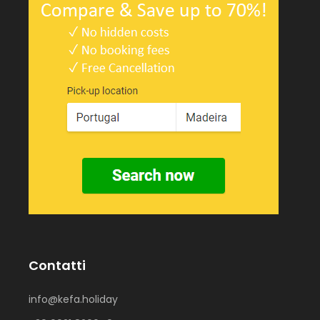
Contatti
info@kefa.holiday