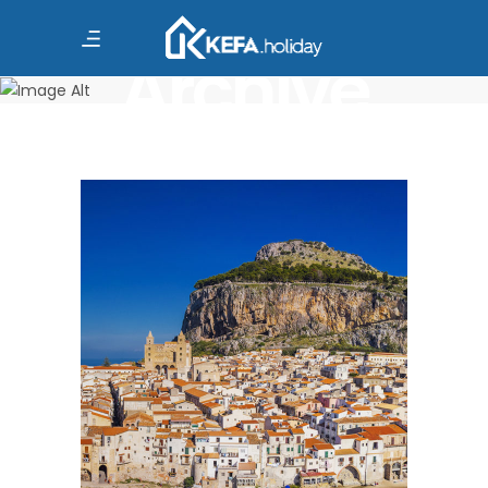
Archive