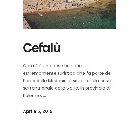
Cefalù
Cefalù è un paese balneare
estremamente turistico che fa parte del
Parco delle Madonie, è situato sulla costa
settentrionale della Sicilia, in provincia di
Palermo.
Aprile 5, 2019