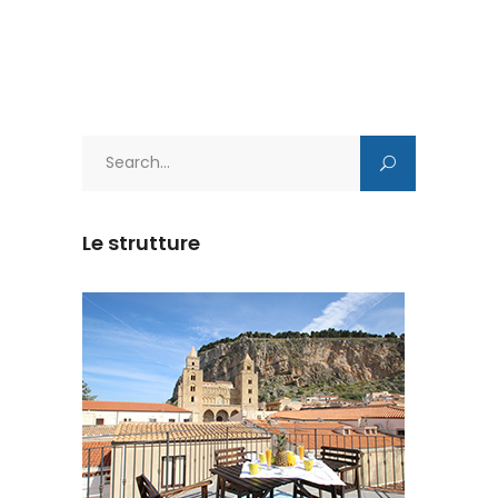
Search
for:
Le strutture