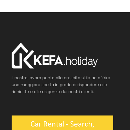
il nostro lavoro punta alla crescita utile ad offrire
una maggiore scelta in grado di rispondere alle
richieste e alle esigenze dei nostri clienti.