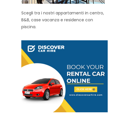
Scegli tra i nostri appartamenti in centro,
B&B, case vacanza e residence con
piscina.