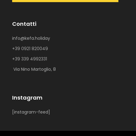
Contatti
info@kefa.holiday
+39 0921 820049
+39 339 4992331
Via Nino Martoglio, 8
Instagram
[instagram-feed]