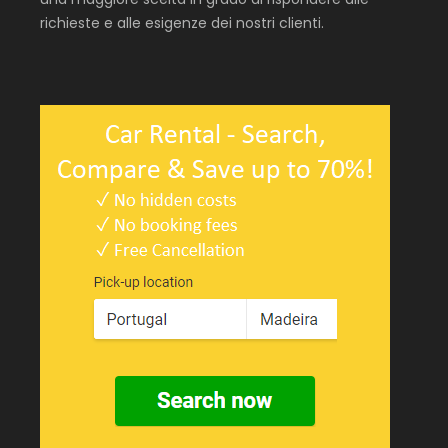
richieste e alle esigenze dei nostri clienti.