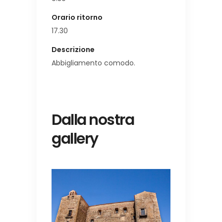
Orario ritorno
17.30
Descrizione
Abbigliamento comodo.
Dalla nostra
gallery