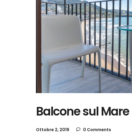
Balcone sul Mare
Ottobre 2, 2019
0 Comments