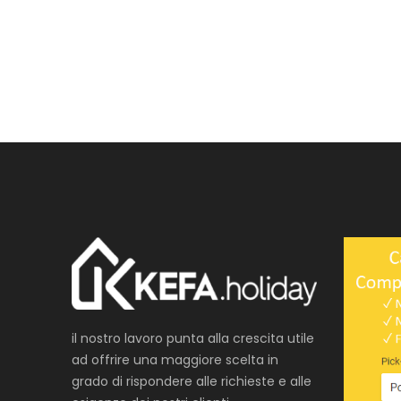
il nostro lavoro punta alla crescita utile
ad offrire una maggiore scelta in
grado di rispondere alle richieste e alle