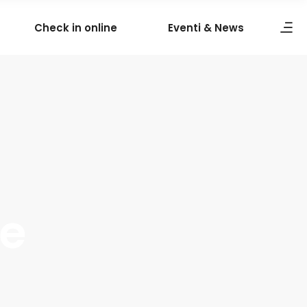
Check in online
Eventi & News
re