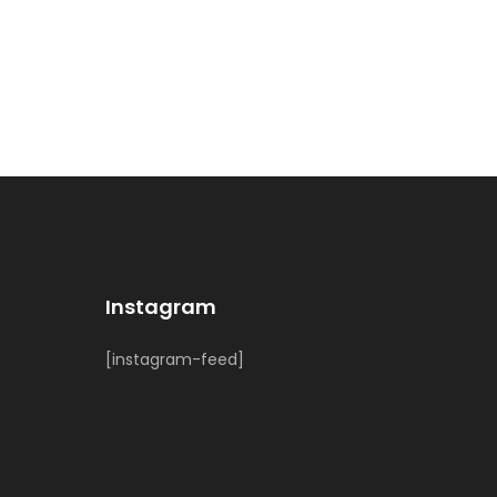
Instagram
[instagram-feed]