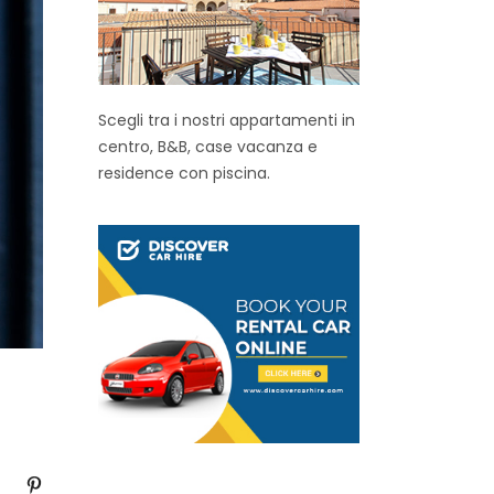
Scegli tra i nostri appartamenti in
centro, B&B, case vacanza e
residence con piscina.