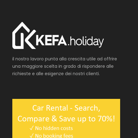
il nostro lavoro punta alla crescita utile ad offrire
una maggiore scelta in grado di rispondere alle
richieste e alle esigenze dei nostri clienti.