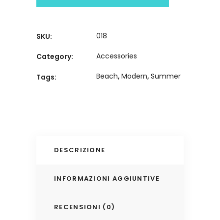
018
SKU:
Accessories
Category:
Beach
,
Modern
,
Summer
Tags:
DESCRIZIONE
INFORMAZIONI AGGIUNTIVE
RECENSIONI (0)