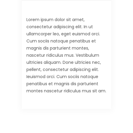
Lorem ipsum dolor sit amet,
consectetur adipiscing elit. In ut
ullamcorper leo, eget euismod orci.
Cum sociis natoque penatibus et
magnis dis parturient montes,
nascetur ridiculus mus. Vestibulum
ultricies aliquam. Done ultricies nec,
pellent, consectetur adipiscing elit.
Ieuismod orci. Cum sociis natoque
penatibus et magnis dis parturient
montes nascetur ridiculus mus sit am.