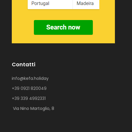
Contatti
info@kefa.holiday
+39 0921 820049
+39 339 4992331
Via Nino Martoglio, 8