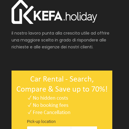
il nostro lavoro punta alla crescita utile ad offrire
una maggiore scelta in grado di rispondere alle
richieste e alle esigenze dei nostri clienti.