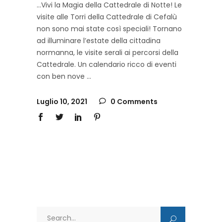
...Vivi la Magia della Cattedrale di Notte! Le
visite alle Torri della Cattedrale di Cefalù
non sono mai state così speciali! Tornano
ad illuminare l’estate della cittadina
normanna, le visite serali ai percorsi della
Cattedrale. Un calendario ricco di eventi
con ben nove
Luglio 10, 2021
0 Comments
Search