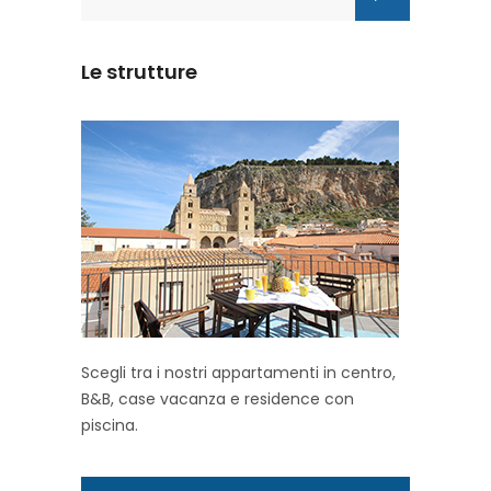
for:
Le strutture
Scegli tra i nostri appartamenti in centro,
B&B, case vacanza e residence con
piscina.