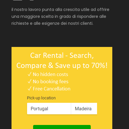
il nostro lavoro punta alla crescita utile ad offrire
una maggiore scelta in grado di rispondere alle
richieste e alle esigenze dei nostri clienti.