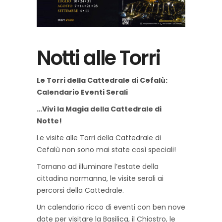
Notti alle Torri
Le Torri della Cattedrale di Cefalù:
Calendario Eventi Serali
…Vivi la Magia della Cattedrale di
Notte!
Le visite alle Torri della Cattedrale di
Cefalù non sono mai state così speciali!
Tornano ad illuminare l’estate della
cittadina normanna, le visite serali ai
percorsi della Cattedrale.
Un calendario ricco di eventi con ben nove
date per visitare la Basilica, il Chiostro, le