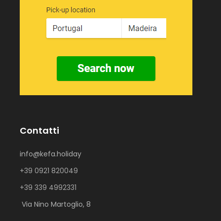
Contatti
info@kefa.holiday
+39 0921 820049
+39 339 4992331
Via Nino Martoglio, 8