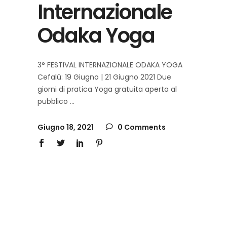
Internazionale
Odaka Yoga
3° FESTIVAL INTERNAZIONALE ODAKA YOGA
Cefalù: 19 Giugno | 21 Giugno 2021 Due
giorni di pratica Yoga gratuita aperta al
pubblico
Giugno 18, 2021
0 Comments