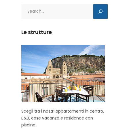
Search
for:
Le strutture
Scegli tra i nostri appartamenti in centro,
B&B, case vacanza e residence con
piscina.