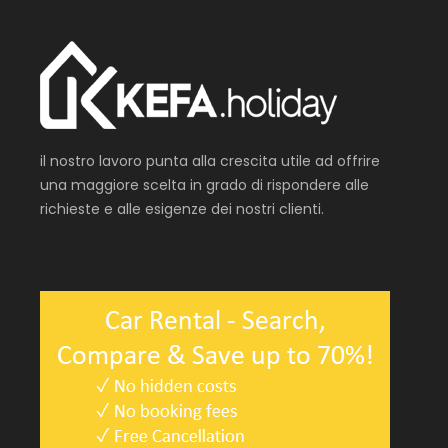
il nostro lavoro punta alla crescita utile ad offrire
una maggiore scelta in grado di rispondere alle
richieste e alle esigenze dei nostri clienti.