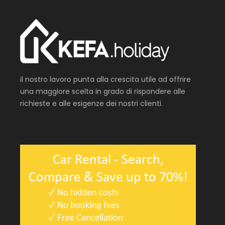
il nostro lavoro punta alla crescita utile ad offrire
una maggiore scelta in grado di rispondere alle
richieste e alle esigenze dei nostri clienti.