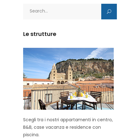
Search
for:
Le strutture
Scegli tra i nostri appartamenti in centro,
B&B, case vacanza e residence con
piscina.