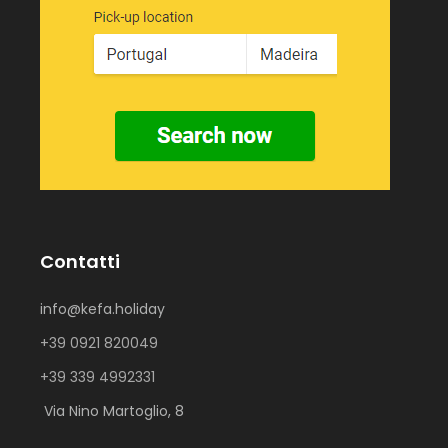
Contatti
info@kefa.holiday
+39 0921 820049
+39 339 4992331
Via Nino Martoglio, 8