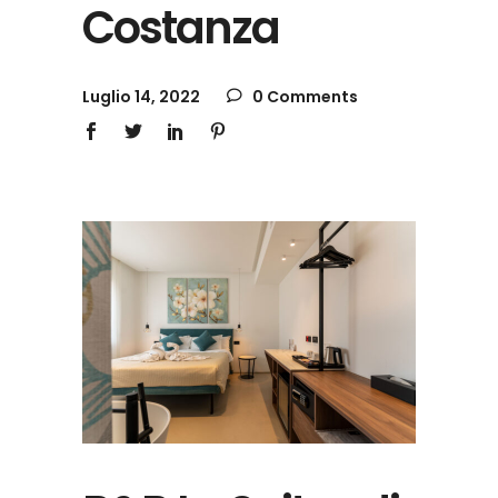
Costanza
Luglio 14, 2022
0 Comments