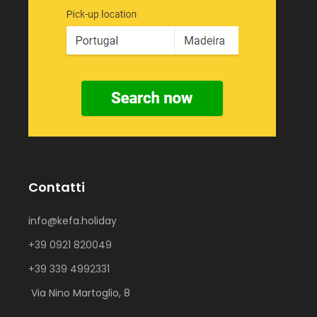
Contatti
info@kefa.holiday
+39 0921 820049
+39 339 4992331
Via Nino Martoglio, 8