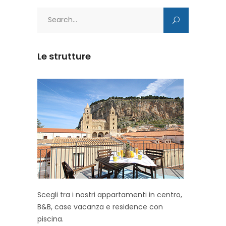
Search
for:
Le strutture
Scegli tra i nostri appartamenti in centro,
B&B, case vacanza e residence con
piscina.