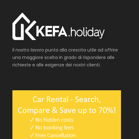
il nostro lavoro punta alla crescita utile ad offrire
una maggiore scelta in grado di rispondere alle
richieste e alle esigenze dei nostri clienti.