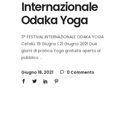
Internazionale
Odaka Yoga
3° FESTIVAL INTERNAZIONALE ODAKA YOGA
Cefalù: 19 Giugno | 21 Giugno 2021 Due
giorni di pratica Yoga gratuita aperta al
pubblico
Giugno 18, 2021
0 Comments