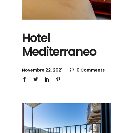
Hotel
Mediterraneo
Novembre 22, 2021
0 Comments