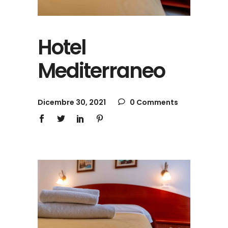
Hotel
Mediterraneo
Dicembre 30, 2021
0 Comments