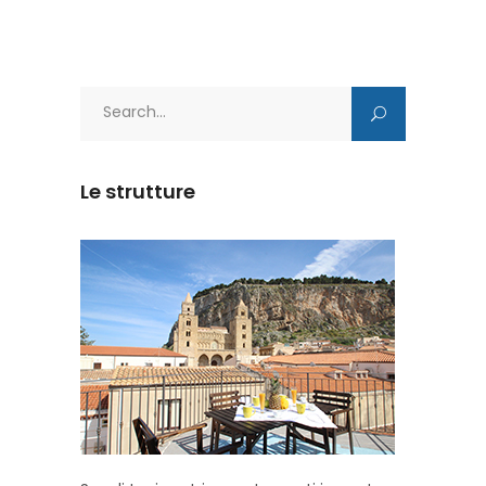
Search
for:
Le strutture