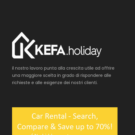
il nostro lavoro punta alla crescita utile ad offrire
una maggiore scelta in grado di rispondere alle
richieste e alle esigenze dei nostri clienti.