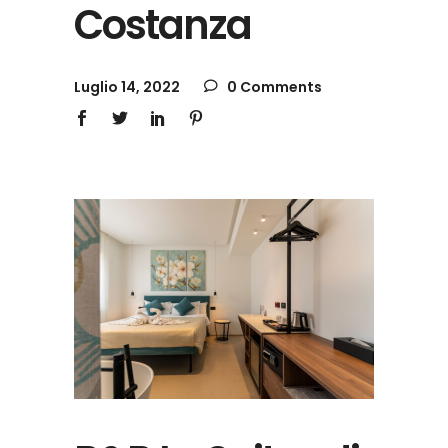
Costanza
Luglio 14, 2022
0 Comments