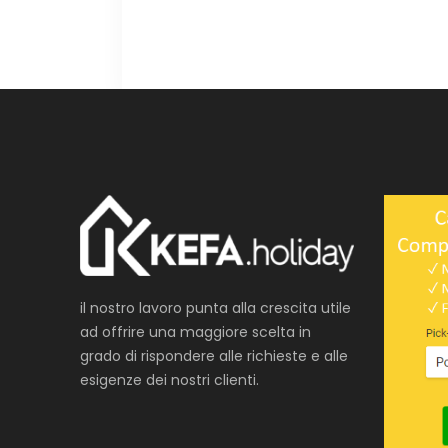
il nostro lavoro punta alla crescita utile
ad offrire una maggiore scelta in
grado di rispondere alle richieste e alle
esigenze dei nostri clienti.