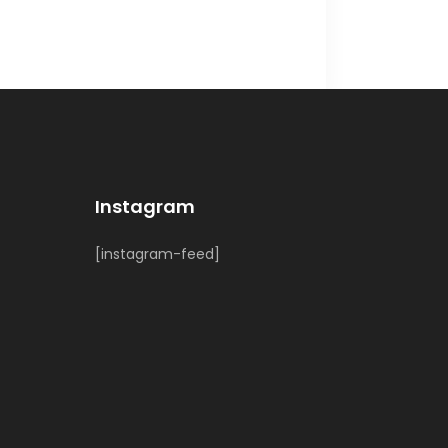
Instagram
[instagram-feed]