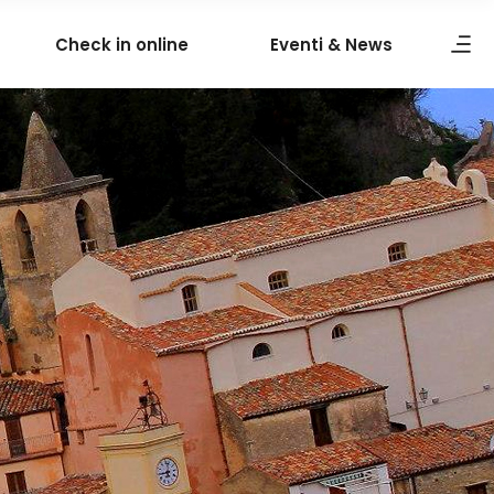
Check in online
Eventi & News