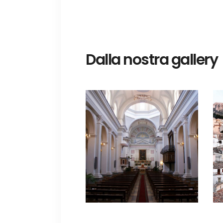
Dalla nostra gallery