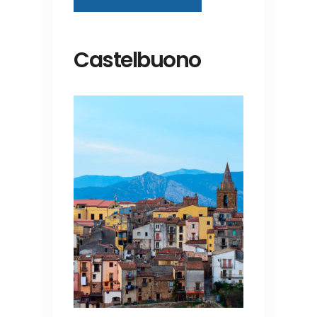
Castelbuono