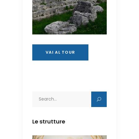
VAI AL TOUR
Search
for:
Le strutture