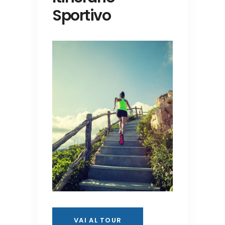
Sportivo
VAI AL TOUR