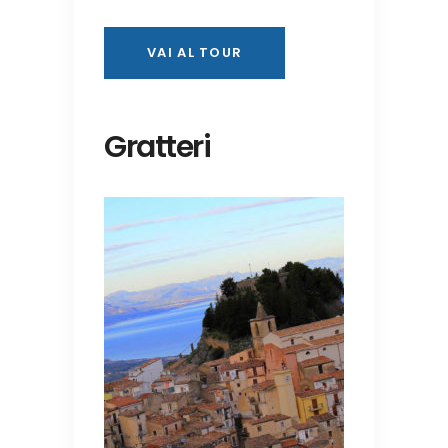
VAI AL TOUR
Gratteri