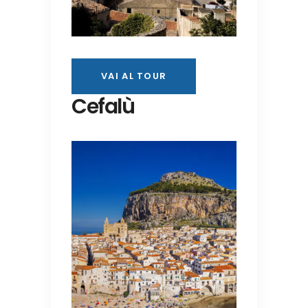
VAI AL TOUR
Cefalù