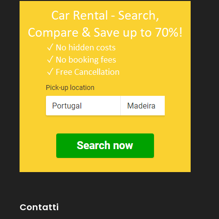
Contatti