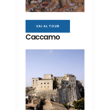
VAI AL TOUR
Caccamo