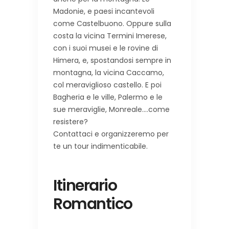
Madonie, e paesi incantevoli
come Castelbuono. Oppure sulla
costa la vicina Termini Imerese,
con i suoi musei e le rovine di
Himera, e, spostandosi sempre in
montagna, la vicina Caccamo,
col meraviglioso castello. E poi
Bagheria e le ville, Palermo e le
sue meraviglie, Monreale....come
resistere?
Contattaci e organizzeremo per
te un tour indimenticabile.
Itinerario
Romantico