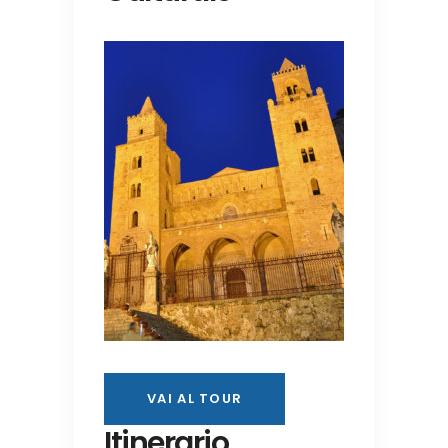
VAI AL TOUR
Itinerario