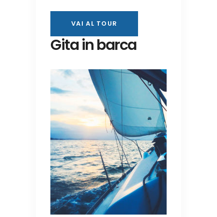
VAI AL TOUR
Gita in barca