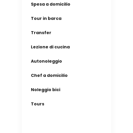
Spesa a domicilio
Tour in barca
Transfer
Lezione di cucina
Autonoleggio
Chef a domicilio
Noleggio bici
Tours