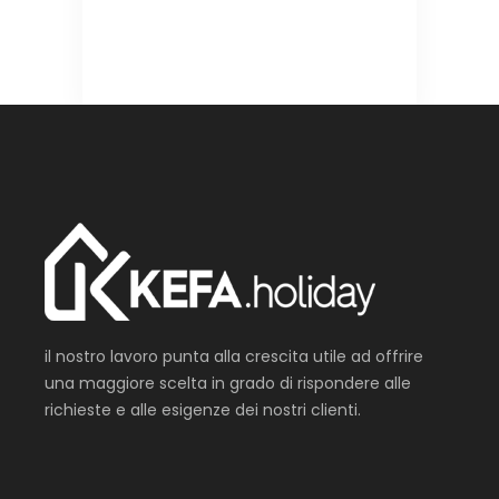
il nostro lavoro punta alla crescita utile ad offrire
una maggiore scelta in grado di rispondere alle
richieste e alle esigenze dei nostri clienti.