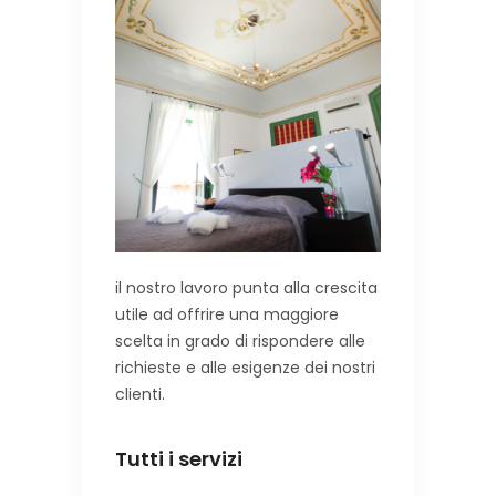
il nostro lavoro punta alla crescita
utile ad offrire una maggiore
scelta in grado di rispondere alle
richieste e alle esigenze dei nostri
clienti.
Tutti i servizi