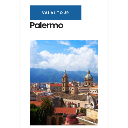
VAI AL TOUR
Palermo