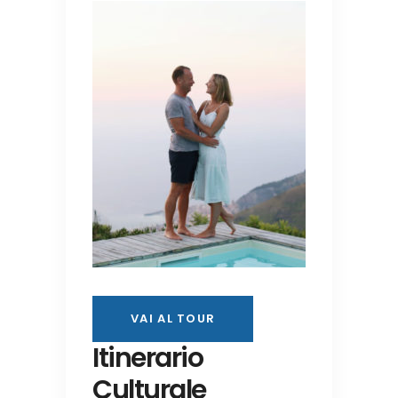
VAI AL TOUR
Itinerario
Culturale