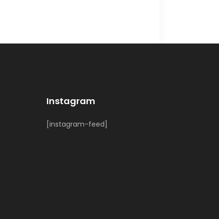
Instagram
[instagram-feed]