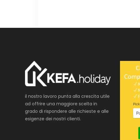
il nostro lavoro punta alla crescita utile
ad offrire una maggiore scelta in
grado di rispondere alle richieste e alle
esigenze dei nostri clienti.