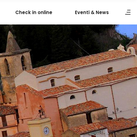
Check in online
Eventi & News