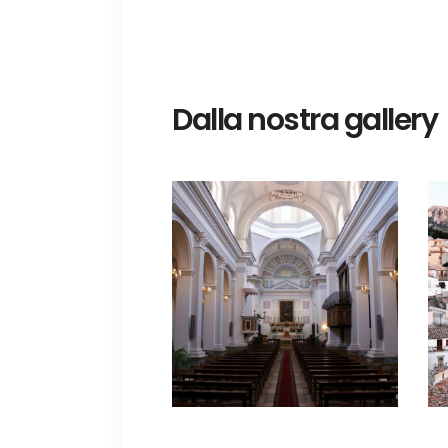
Dalla nostra gallery