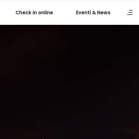
Check in online
Eventi & News