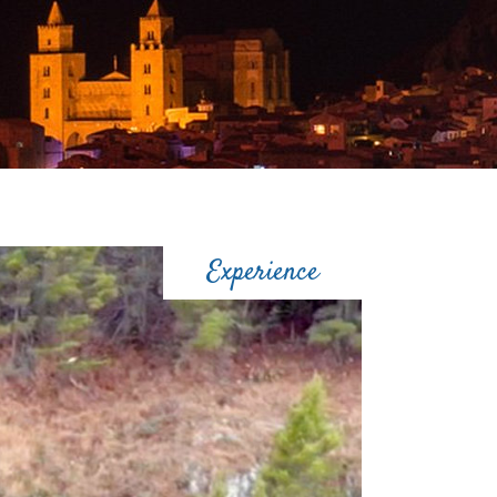
Experience