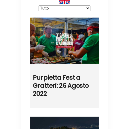
Purpietta Fest a
Gratteri: 26 Agosto
2022