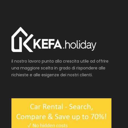
il nostro lavoro punta alla crescita utile ad offrire
una maggiore scelta in grado di rispondere alle
richieste e alle esigenze dei nostri clienti.