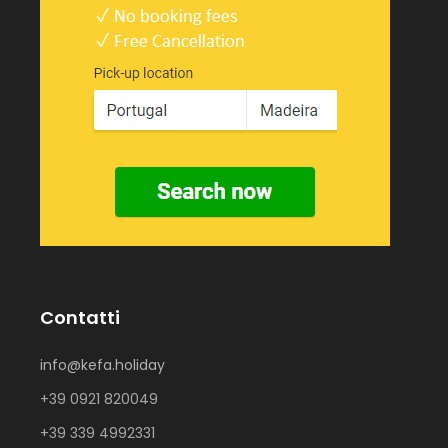
Contatti
info@kefa.holiday
+39 0921 820049
+39 339 4992331