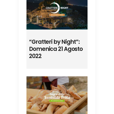
“Gratteri by Night”:
Domenica 21 Agosto
2022