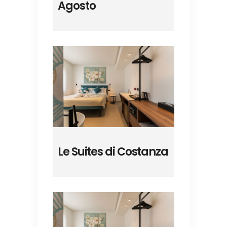
Agosto
Le Suites di Costanza