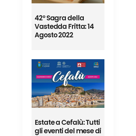
42° Sagra della
Vastedda Fritta: 14
Agosto 2022
Estate a Cefalù: Tutti
gli eventi del mese di