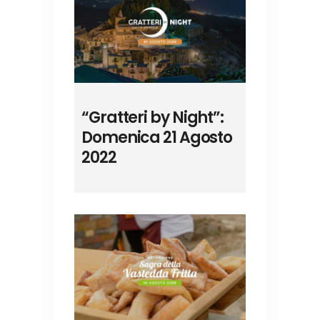
“Gratteri by Night”:
Domenica 21 Agosto
2022