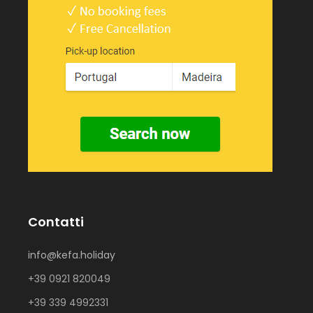
Contatti
info@kefa.holiday
+39 0921 820049
+39 339 4992331