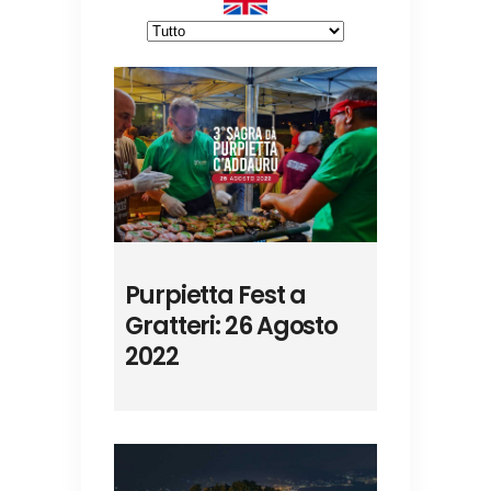
Purpietta Fest a
Gratteri: 26 Agosto
2022