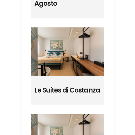
Agosto
Le Suites di Costanza