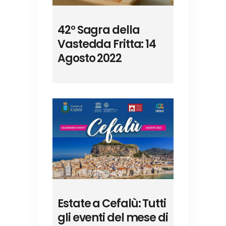
42° Sagra della
Vastedda Fritta: 14
Agosto 2022
Estate a Cefalù: Tutti
gli eventi del mese di