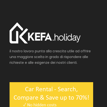
il nostro lavoro punta alla crescita utile ad offrire
una maggiore scelta in grado di rispondere alle
richieste e alle esigenze dei nostri clienti.